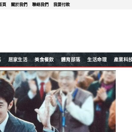
首頁
關於我們
聯絡我們
我要付款
落
居家生活
美食餐飲
體育部落
生活命理
產業科