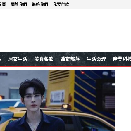
首頁
關於我們
聯絡我們
我要付款
落
居家生活
美食餐飲
體育部落
生活命理
產業科