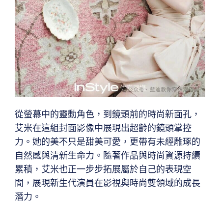
從螢幕中的靈動角色，到鏡頭前的時尚新面孔，
艾米在這組封面影像中展現出超齡的鏡頭掌控
力。她的美不只是甜美可愛，更帶有未經雕琢的
自然感與清新生命力。隨著作品與時尚資源持續
累積，艾米也正一步步拓展屬於自己的表現空
間，展現新生代演員在影視與時尚雙領域的成長
潛力。