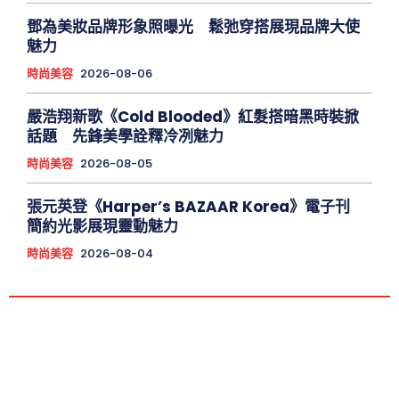
鄧為美妝品牌形象照曝光 鬆弛穿搭展現品牌大使
魅力
時尚美容
2026-08-06
嚴浩翔新歌《Cold Blooded》紅髮搭暗黑時裝掀
話題 先鋒美學詮釋冷冽魅力
時尚美容
2026-08-05
張元英登《Harper’s BAZAAR Korea》電子刊
簡約光影展現靈動魅力
時尚美容
2026-08-04