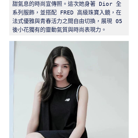
甜氣息的時尚宣傳照。這次她身著 Dior 全
系列服飾，並搭配 FRED 高級珠寶入鏡，在
法式優雅與青春活力之間自由切換，展現 05 
後小花獨有的靈動氣質與時尚表現力。