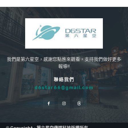
我們是第六星空，感謝您點進來觀看，支持我們做好更多
報導!!
聯絡我們
d6star66@gmail.com