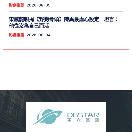
影劇推薦
2026-08-05
宋威龍親揭《野狗骨頭》陳異最虐心設定 坦言：
他從沒為自己而活
影劇推薦
2026-08-04