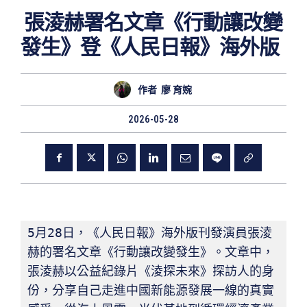
張淩赫署名文章《行動讓改變
發生》登《人民日報》海外版
作者
廖 育婉
2026-05-28
5月28日，《人民日報》海外版刊發演員張淩
赫的署名文章《行動讓改變發生》。文章中，
張淩赫以公益紀錄片《淩探未來》探訪人的身
份，分享自己走進中國新能源發展一線的真實