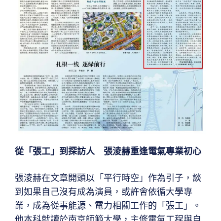
從「張工」到探訪人 張淩赫重逢電氣專業初心
張淩赫在文章開頭以「平行時空」作為引子，談
到如果自己沒有成為演員，或許會依循大學專
業，成為從事能源、電力相關工作的「張工」。
他本科就讀於南京師範大學，主修電氣工程與自