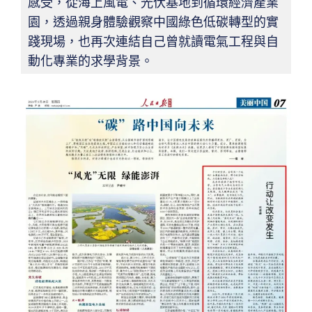
感受，從海上風電、光伏基地到循環經濟產業
園，透過親身體驗觀察中國綠色低碳轉型的實
踐現場，也再次連結自己曾就讀電氣工程與自
動化專業的求學背景。