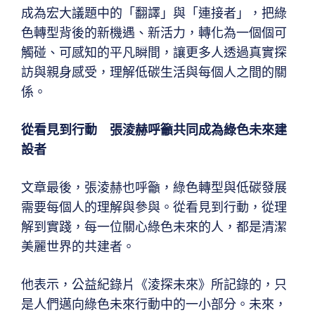
成為宏大議題中的「翻譯」與「連接者」，把綠
色轉型背後的新機遇、新活力，轉化為一個個可
觸碰、可感知的平凡瞬間，讓更多人透過真實探
訪與親身感受，理解低碳生活與每個人之間的關
係。
從看見到行動 張淩赫呼籲共同成為綠色未來建
設者
文章最後，張淩赫也呼籲，綠色轉型與低碳發展
需要每個人的理解與參與。從看見到行動，從理
解到實踐，每一位關心綠色未來的人，都是清潔
美麗世界的共建者。
他表示，公益紀錄片《淩探未來》所記錄的，只
是人們邁向綠色未來行動中的一小部分。未來，