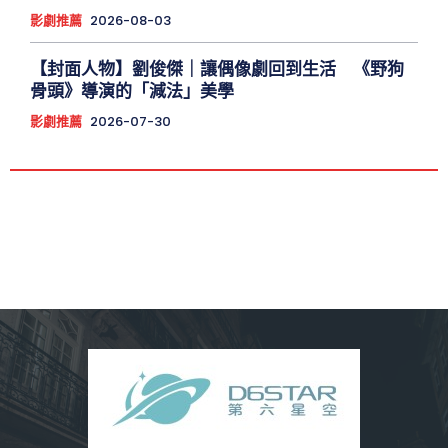
影劇推薦
2026-08-03
【封面人物】劉俊傑｜讓偶像劇回到生活 《野狗
骨頭》導演的「減法」美學
影劇推薦
2026-07-30