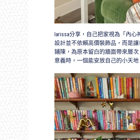
Iarissa分享，自己把家視為「
設計並不依賴高價裝飾品，而是讓
鋪陳，為原本留白的牆面帶來層次
意義時，一個能安放自己的小天地