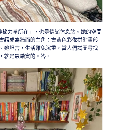
內心神秘力量所在」，也是情緒休息站。她的空間
書籍成為牆面的主角：書背色彩像拼貼畫般
。她坦言，生活難免沉重，當人們試圖尋找
，就是最踏實的回答。