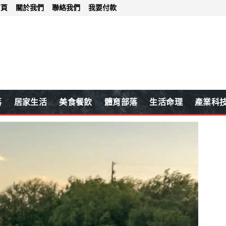
首頁
關於我們
聯絡我們
我要付款
落
居家生活
美食餐飲
體育部落
生活命理
產業科