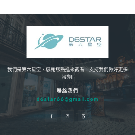
我們是第六星空，感謝您點進來觀看，支持我們做好更多
報導!!
聯絡我們
d6star66@gmail.com