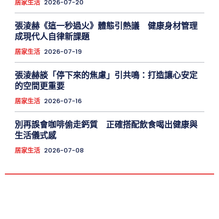
居家生活
2026-07-20
張淩赫《這一秒過火》體態引熱議 健康身材管理
成現代人自律新課題
居家生活
2026-07-19
張淩赫談「停下來的焦慮」引共鳴：打造讓心安定
的空間更重要
居家生活
2026-07-16
別再誤會咖啡偷走鈣質 正確搭配飲食喝出健康與
生活儀式感
居家生活
2026-07-08