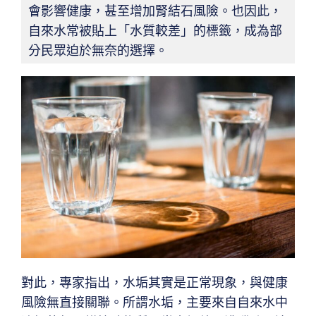
會影響健康，甚至增加腎結石風險。也因此，
自來水常被貼上「水質較差」的標籤，成為部
分民眾迫於無奈的選擇。
對此，專家指出，水垢其實是正常現象，與健康
風險無直接關聯。所謂水垢，主要來自自來水中