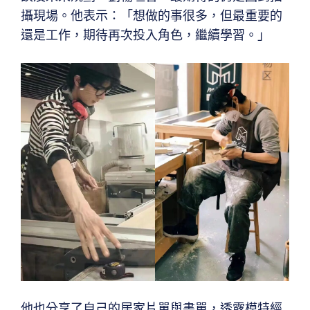
攝現場。他表示：「想做的事很多，但最重要的
還是工作，期待再次投入角色，繼續學習。」
他也分享了自己的居家片單與書單，透露模特經