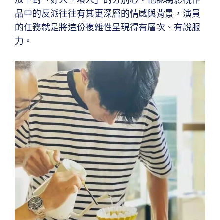
品中的反派往往有其更深層的情感與背景，演員
的任務就是將這份複雜性呈現得有層次、有說服
力。