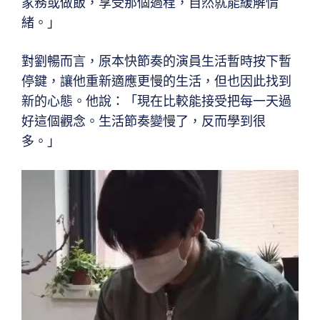
家務或做飯，享受那個過程，自然就能緩解情
緒。」
對劉暢而言，原本快節奏的演員生活暫時按下暫
停鍵，讓他重新適應更慢的生活，但也因此找到
新的心態。他說：「現在比較能接受把每一天過
好這個觀念。生活節奏變慢了，反而學到很
多。」