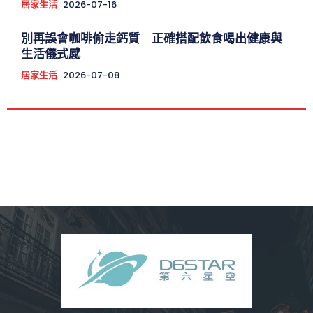
居家生活
2026-07-16
別再誤會咖啡偷走鈣質 正確搭配飲食喝出健康與
生活儀式感
居家生活
2026-07-08