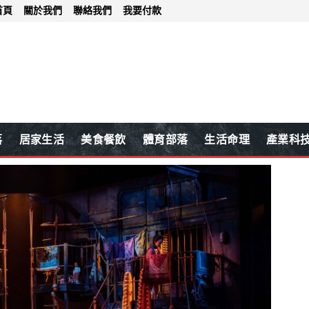
首頁
關於我們
聯絡我們
我要付款
落
居家生活
美食餐飲
體育部落
生活命理
產業科