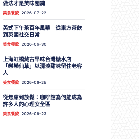
做法才是美味關鍵
美食餐飲
2026-07-22
英式下午茶百年風華 從東方茶飲
到英國社交日常
美食餐飲
2026-06-30
上海虹橋藏古早味台灣糖水店
「戀戀仙草」以清淡甜味留住老客
人
美食餐飲
2026-06-25
從焦慮到放鬆：咖啡館為何能成為
許多人的心理安全區
美食餐飲
2026-06-23