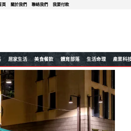
首頁
關於我們
聯絡我們
我要付款
落
居家生活
美食餐飲
體育部落
生活命理
產業科