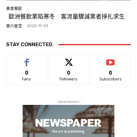
美食餐飲
歐洲餐飲業陷寒冬 客流量驟減業者掙扎求生
第六星空
-
2025-11-03
STAY CONNECTED
0
0
0
Fans
Followers
Subscribers
- Advertisement -