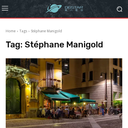
Home
Tags
Stéphane Manigold
Tag:
Stéphane Manigold