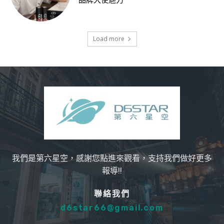
品牌大使魅力
Load more
我們是第六星空，感謝您點進來觀看，支持我們做好更多
報導!!
聯絡我們
d6star66@gmail.com