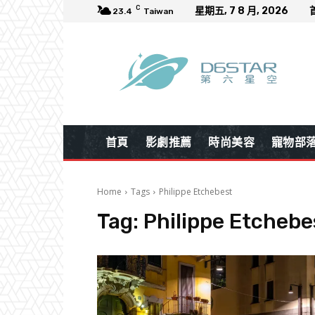
C
星期五, 7 8 月, 2026
23.4
Taiwan
首頁
影劇推薦
時尚美容
寵物部
Home
Tags
Philippe Etchebest
Tag:
Philippe Etchebe