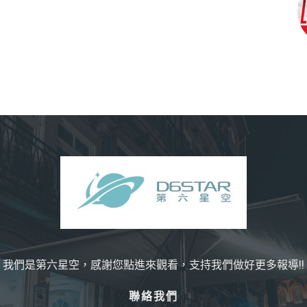
我們是第六星空，感謝您點進來觀看，支持我們做好更多報導!!
聯絡我們