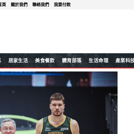
首頁
關於我們
聯絡我們
我要付款
落
居家生活
美食餐飲
體育部落
生活命理
產業科