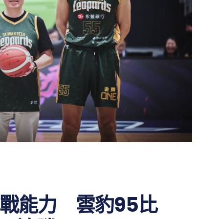
戰能力 雲豹95比