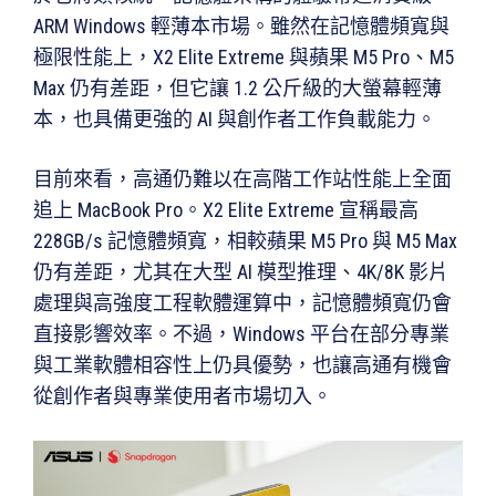
ARM Windows 輕薄本市場。雖然在記憶體頻寬與
極限性能上，X2 Elite Extreme 與蘋果 M5 Pro、M5
Max 仍有差距，但它讓 1.2 公斤級的大螢幕輕薄
本，也具備更強的 AI 與創作者工作負載能力。
目前來看，高通仍難以在高階工作站性能上全面
追上 MacBook Pro。X2 Elite Extreme 宣稱最高
228GB/s 記憶體頻寬，相較蘋果 M5 Pro 與 M5 Max
仍有差距，尤其在大型 AI 模型推理、4K/8K 影片
處理與高強度工程軟體運算中，記憶體頻寬仍會
直接影響效率。不過，Windows 平台在部分專業
與工業軟體相容性上仍具優勢，也讓高通有機會
從創作者與專業使用者市場切入。