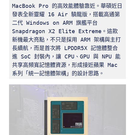
MacBook Pro 的高效能體驗靠近。華碩近日
發表全新靈耀 16 Air 驍龍版，搭載高通第
二代 Windows on ARM 旗艦平台 
Snapdragon X2 Elite Extreme。這款
新機最大亮點，不只是採用 ARM 架構與主打
長續航，而是首次將 LPDDR5X 記憶體整合
進 SoC 封裝內，讓 CPU、GPU 與 NPU 能
共享高頻寬記憶體資源，形成接近蘋果 Mac 
系列「統一記憶體架構」的設計思路。