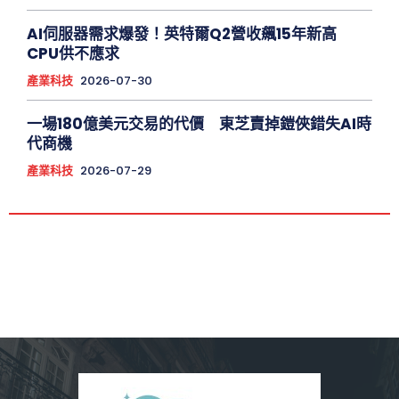
AI伺服器需求爆發！英特爾Q2營收飆15年新高
CPU供不應求
產業科技
2026-07-30
一場180億美元交易的代價 東芝賣掉鎧俠錯失AI時
代商機
產業科技
2026-07-29