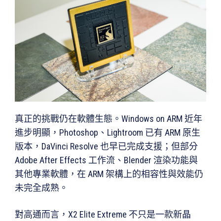
真正的挑戰仍在軟體生態。Windows on ARM 近年
進步明顯，Photoshop、Lightroom 已有 ARM 原生
版本，DaVinci Resolve 也早已完成支援；但部分
Adobe After Effects 工作流、Blender 渲染功能與
其他專業軟體，在 ARM 架構上的相容性與效能仍
未完全成熟。
對高通而言，X2 Elite Extreme 不只是一款新晶