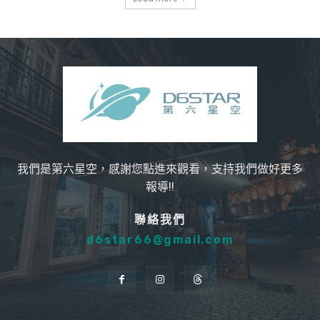
我們是第六星空，感謝您點進來觀看，支持我們做好更多
報導!!
聯絡我們
d6star66@gmail.com