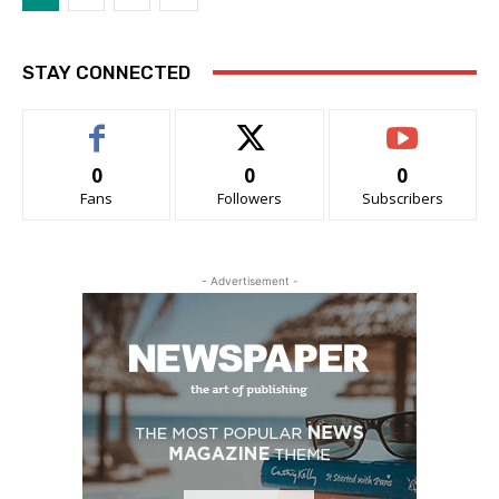
STAY CONNECTED
0
0
0
Fans
Followers
Subscribers
- Advertisement -