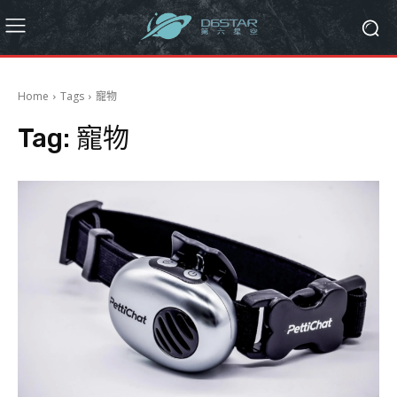
Home
Tags
寵物
Tag:
寵物