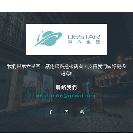
我們是第六星空，感謝您點進來觀看，支持我們做好更多
報導!!
聯絡我們
d6star66@gmail.com