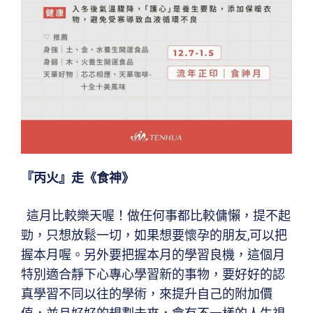
『丙火』走《食神》
這月比較樂天喔！做任何事都比較傭懶，提不起
勁，只想放鬆一切，如果想要懷孕的朋友,可以把
握本月喔。另外要把握本月的學習良機，這個月
特別適合靜下心專心學習新的事物，要好好的認
真學習不同以往的學術，來提升自己的附加價