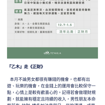
『乙木』走《正財》
本月不論男女都很有賺錢的機會，也都有出
遊、玩樂的機會，在金錢上的運用會比較保守一
點，心情上是較有歡喜心的。記得若會做理財規
劃，就能擁有穩定且持續的收入，男性朋友本命