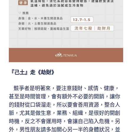
『己土』走《劫財》
競爭者是明著來，要注意錢財、感情、健康，
甚至是時間管理，會有額外不必要的開銷，讓你
的錢財從口袋溜走，所以要會善用資源，整合人
脈，尤其是做生意，業務、組織，是很好的開創
時機，反之不會運用時，會讓自己陷入危機。另
外，男性朋友請多加關心另一半的身體狀況，並