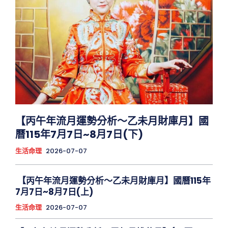
【丙午年流月運勢分析～乙未月財庫月】國
曆115年7月7日~8月7日(下)
生活命理
2026-07-07
【丙午年流月運勢分析～乙未月財庫月】國曆115年
7月7日~8月7日(上)
生活命理
2026-07-07