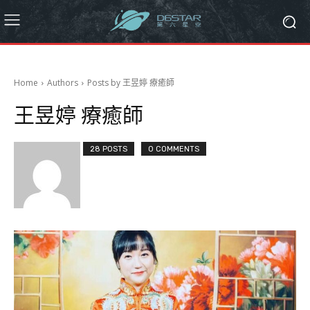
Home
Authors
Posts by 王昱婷 療癒師
王昱婷 療癒師
28 POSTS
0 COMMENTS