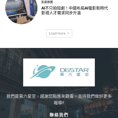
影劇推薦
AI不只拍短劇！中國布局AI電影新時代
影視人才需求同步升溫
Load more
我們是第六星空，感謝您點進來觀看，支持我們做好更多
報導!!
聯絡我們