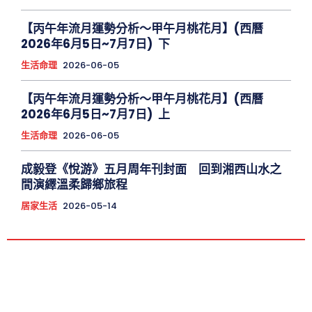
【丙午年流月運勢分析～甲午月桃花月】(西曆
2026年6月5日~7月7日) 下
生活命理
2026-06-05
【丙午年流月運勢分析～甲午月桃花月】(西曆
2026年6月5日~7月7日) 上
生活命理
2026-06-05
成毅登《悅游》五月周年刊封面 回到湘西山水之
間演繹溫柔歸鄉旅程
居家生活
2026-05-14