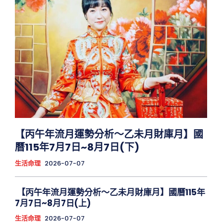
【丙午年流月運勢分析～乙未月財庫月】國
曆115年7月7日~8月7日(下)
生活命理
2026-07-07
【丙午年流月運勢分析～乙未月財庫月】國曆115年
7月7日~8月7日(上)
生活命理
2026-07-07