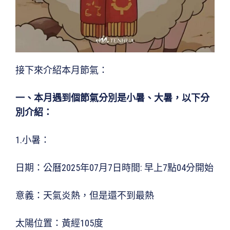
接下來介紹本月節氣：
一
、
本月遇到個節氣分別是小暑、大暑，以下分
別介紹：
1.小暑：
日期：公曆2025年07月7日時間: 早上7點04分開始
意義：天氣炎熱，但是還不到最熱
太陽位置：黃經105度