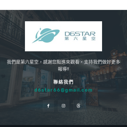
我們是第六星空，感謝您點進來觀看，支持我們做好更多
報導!!
聯絡我們
d6star66@gmail.com