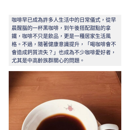
咖啡早已成為許多人生活中的日常儀式，從早
晨醒腦的一杯黑咖啡，到午後搭配甜點的拿
鐵，咖啡不只是飲品，更是一種居家生活風
格。不過，隨著健康意識提升，「喝咖啡會不
會造成鈣質流失？」也成為不少咖啡愛好者，
尤其是中高齡族群關心的問題。