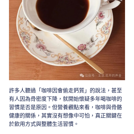
許多人聽過「咖啡因會偷走鈣質」的說法，甚至
有人因為骨密度下降，就開始懷疑多年喝咖啡的
習慣是否是原因。但營養觀點來看，咖啡與骨骼
健康的關係，其實沒有想像中可怕，真正關鍵在
於飲用方式與整體生活習慣。