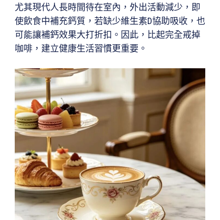
尤其現代人長時間待在室內，外出活動減少，即
使飲食中補充鈣質，若缺少維生素D協助吸收，也
可能讓補鈣效果大打折扣。因此，比起完全戒掉
咖啡，建立健康生活習慣更重要。