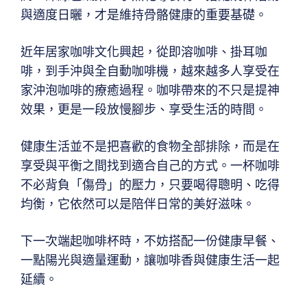
與適度日曬，才是維持骨骼健康的重要基礎。
近年居家咖啡文化興起，從即溶咖啡、掛耳咖
啡，到手沖與全自動咖啡機，越來越多人享受在
家沖泡咖啡的療癒過程。咖啡帶來的不只是提神
效果，更是一段放慢腳步、享受生活的時間。
健康生活並不是把喜歡的食物全部排除，而是在
享受與平衡之間找到適合自己的方式。一杯咖啡
不必背負「傷骨」的壓力，只要喝得聰明、吃得
均衡，它依然可以是陪伴日常的美好滋味。
下一次端起咖啡杯時，不妨搭配一份健康早餐、
一點陽光與適量運動，讓咖啡香與健康生活一起
延續。