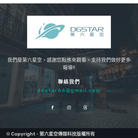
我們是第六星空，感謝您點進來觀看，支持我們做好更多
報導!!
聯絡我們
d6star66@gmail.com
© Copyright - 第六星空傳媒科技版權所有