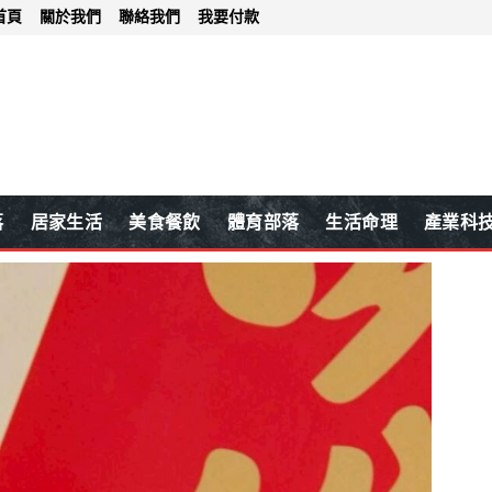
首頁
關於我們
聯絡我們
我要付款
落
居家生活
美食餐飲
體育部落
生活命理
產業科