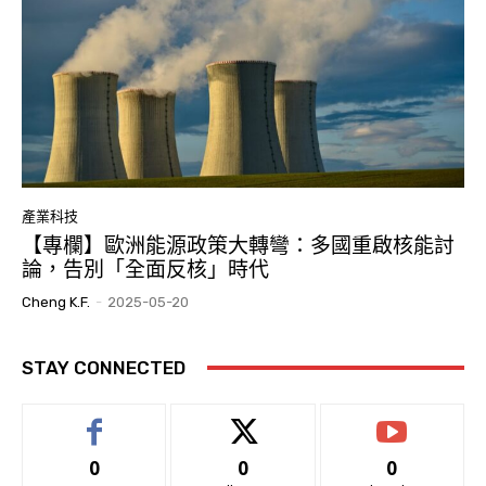
產業科技
【專欄】歐洲能源政策大轉彎：多國重啟核能討
論，告別「全面反核」時代
Cheng K.F.
-
2025-05-20
STAY CONNECTED
0
0
0