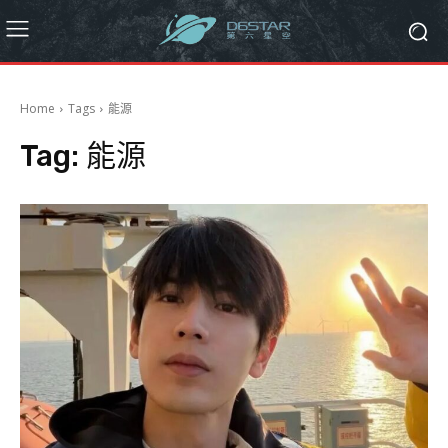
Home
Tags
能源
Tag:
能源