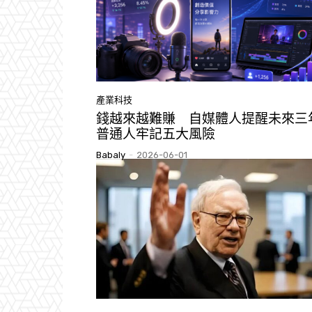
產業科技
錢越來越難賺 自媒體人提醒未來三
普通人牢記五大風險
Babaly
-
2026-06-01