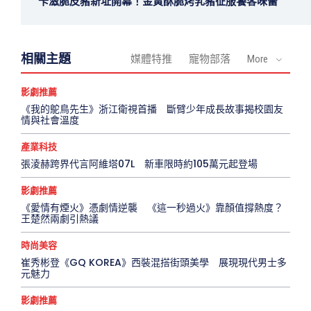
卡滋脆皮豬新址開幕！金黃酥脆烤乳豬征服饕客味蕾
相關主題
媒體特推
寵物部落
More
影劇推薦
《我的鴕鳥先生》浙江衛視首播 斷臂少年成長故事揭校園友
情與社會溫度
產業科技
張淩赫跨界代言阿維塔07L 新車限時約105萬元起登場
影劇推薦
《愛情有煙火》憑劇情逆襲 《這一秒過火》靠顏值撐熱度？
王楚然兩劇引熱議
時尚美容
崔秀彬登《GQ KOREA》西裝混搭街頭美學 展現現代男士多
元魅力
影劇推薦