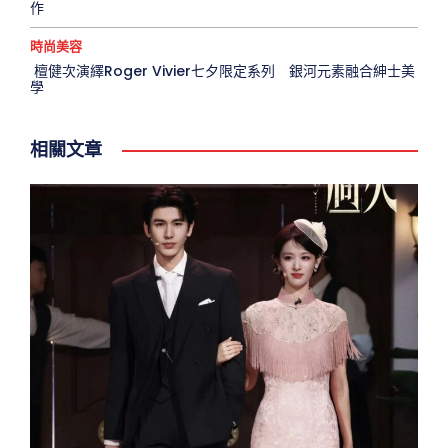
作
時尚美容
檀健次演繹Roger Vivier七夕限定系列 銀河元素融合紳士美
學
相關文章