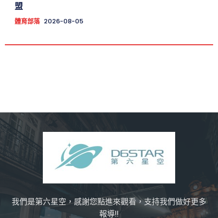
盟
體育部落
2026-08-05
我們是第六星空，感謝您點進來觀看，支持我們做好更多
報導!!