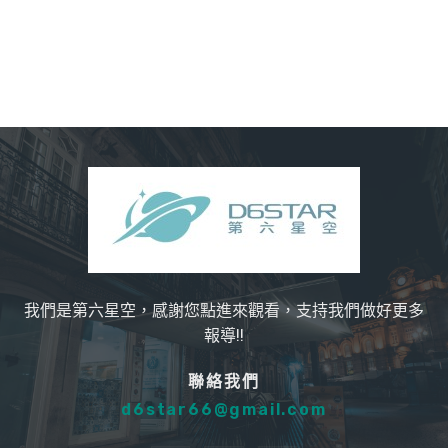
我們是第六星空，感謝您點進來觀看，支持我們做好更多
報導!!
聯絡我們
d6star66@gmail.com