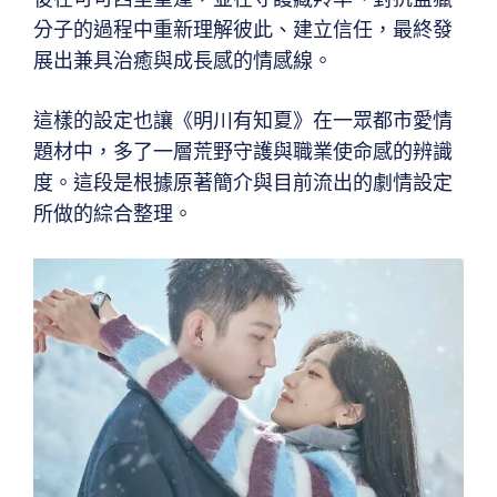
分子的過程中重新理解彼此、建立信任，最終發
展出兼具治癒與成長感的情感線。
這樣的設定也讓《明川有知夏》在一眾都市愛情
題材中，多了一層荒野守護與職業使命感的辨識
度。這段是根據原著簡介與目前流出的劇情設定
所做的綜合整理。