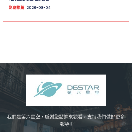
影劇推薦
2026-08-04
我們是第六星空，感謝您點進來觀看，支持我們做好更多
報導!!