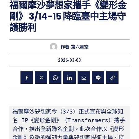
福爾摩沙夢想家攜手《變形金
剛》 3/14-15 降臨臺中主場守
護勝利
作者
第六星空
2026-03-03
福爾摩沙夢想家今（3/3）正式宣布與全球知
名 IP《變形金剛》（Transformers）攜手
合作，推出全新聯名企劃。此次合作以《變形
金剛》象徵的強韌力量與夢想家捍衛主場、持