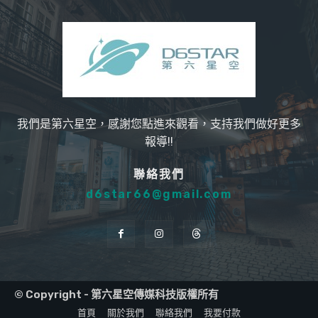
我們是第六星空，感謝您點進來觀看，支持我們做好更多
報導!!
聯絡我們
d6star66@gmail.com
© Copyright - 第六星空傳媒科技版權所有
首頁
關於我們
聯絡我們
我要付款