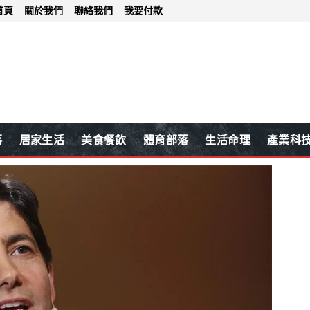
首頁
關於我們
聯絡我們
我要付款
落
居家生活
美食餐飲
體育部落
生活命理
產業科