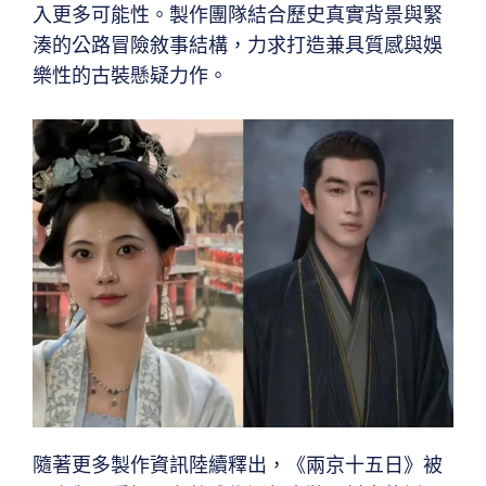
入更多可能性。製作團隊結合歷史真實背景與緊
湊的公路冒險敘事結構，力求打造兼具質感與娛
樂性的古裝懸疑力作。
隨著更多製作資訊陸續釋出，《兩京十五日》被