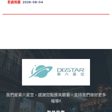
影劇推薦
2026-08-04
我們是第六星空，感謝您點進來觀看，支持我們做好更多
報導!!