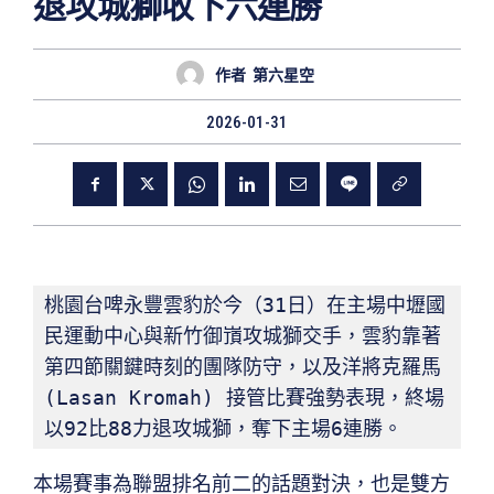
退攻城獅收下六連勝
作者
第六星空
2026-01-31
桃園台啤永豐雲豹於今（31日）在主場中壢國
民運動中心與新竹御嵿攻城獅交手，雲豹靠著
第四節關鍵時刻的團隊防守，以及洋將克羅馬 
(Lasan Kromah) 接管比賽強勢表現，終場
以92比88力退攻城獅，奪下主場6連勝。
本場賽事為聯盟排名前二的話題對決，也是雙方