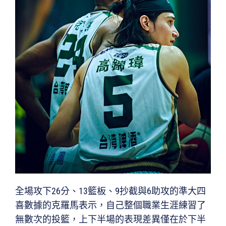
全場攻下26分、13籃板、9抄截與6助攻的準大四
喜數據的克羅馬表示，自己整個職業生涯練習了
無數次的投籃，上下半場的表現差異僅在於下半