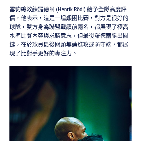
雲豹總教練羅德爾 (Henrik Rödl) 給予全隊高度評
價，他表示，這是一場艱困比賽，對方是很好的
球隊，雙方身為聯盟戰績前兩名，都展現了極高
水準比賽內容與求勝意志，但最後羅德爾勝出關
鍵，在於球員最後關頭無論進攻或防守端，都展
現了比對手更好的專注力。