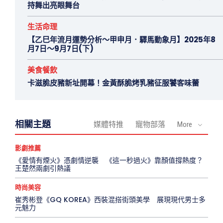
持舞出亮眼舞台
生活命理
【乙巳年流月運勢分析～甲申月．驛馬動象月】2025年8
月7日～9月7日(下)
美食餐飲
卡滋脆皮豬新址開幕！金黃酥脆烤乳豬征服饕客味蕾
相關主題
媒體特推
寵物部落
More
影劇推薦
《愛情有煙火》憑劇情逆襲 《這一秒過火》靠顏值撐熱度？
王楚然兩劇引熱議
時尚美容
崔秀彬登《GQ KOREA》西裝混搭街頭美學 展現現代男士多
元魅力