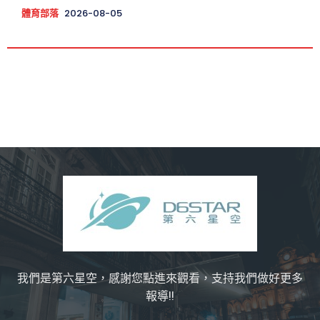
體育部落
2026-08-05
我們是第六星空，感謝您點進來觀看，支持我們做好更多
報導!!