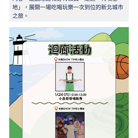
地」，展開一場吃喝玩樂一次到位的新北城市
之旅。