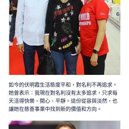
如今的伏明霞生活態度平和，對名利不再追求。
她曾表示：我現在對名利沒有太多追求，只求每
天活得快樂、開心、平靜。這份從容與淡然，也
讓她在慈善事業中找到新的價值和方向。