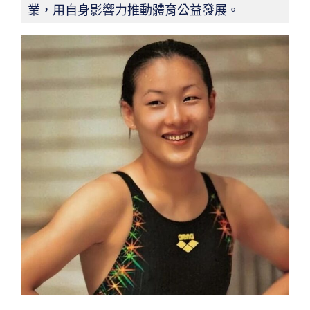
業，用自身影響力推動體育公益發展。