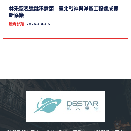
林秉聖表達離隊意願 臺北戰神與洋基工程達成買
斷協議
體育部落
2026-08-05