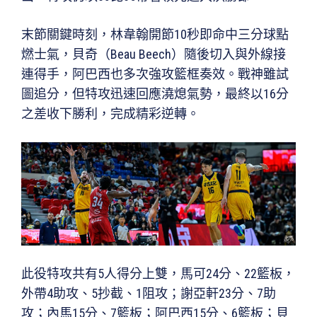
末節關鍵時刻，林韋翰開節10秒即命中三分球點
燃士氣，貝奇（Beau Beech）隨後切入與外線接
連得手，阿巴西也多次強攻籃框奏效。戰神雖試
圖追分，但特攻迅速回應澆熄氣勢，最終以16分
之差收下勝利，完成精彩逆轉。
此役特攻共有5人得分上雙，馬可24分、22籃板，
外帶4助攻、5抄截、1阻攻；謝亞軒23分、7助
攻；內馬15分、7籃板；阿巴西15分、6籃板；貝