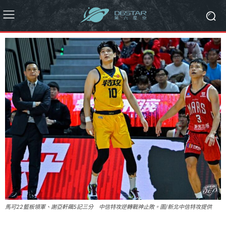
馬可22籃板領軍、謝亞軒飆5記三分 中信特攻逆轉戰神止敗。圖/新北中信特攻提供