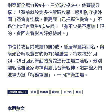
謝亞軒全場11投9中、三分球7投5中，他賽後分
享：「賽前就設定多往禁區攻擊，吸引防守後外
圍自然會有空檔，很高興自己把握住機會。」不
過他也坦言發生9次失誤，「有不少是不應該出現
的，會回去看影片好好檢討。」
中信特攻目前戰績10勝9敗，暫居聯盟第四名，與
龍頭台啤永豐雲豹仍有3場勝差。特攻將於1月
24、25日回到新莊體育館進行主場二連戰，分別
迎戰高雄全家海神與臺北台新戰神，邀請線人們
進場力挺「特務軍團」，一同捍衛主場。
相關標籤TAGS
內馬
林韋翰
謝亞軒
阿巴西
馬可
本週熱文