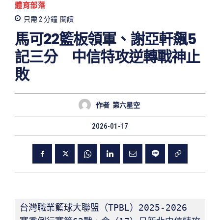
體育部落
只需 2
分鐘
閱讀
馬可22籃板領軍、謝亞軒飆5
記三分 中信特攻逆轉戰神止
敗
作者
第六星空
2026-01-17
台灣職業籃球大聯盟（TPBL）2025-2026 