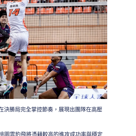
分，在決勝局完全掌控節奏，展現出團隊在高壓
桃園雲豹飛將憑藉較高的進攻成功率與穩定