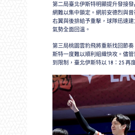
第二局臺北伊斯特明顯提升發接發
網難以集中鎖定。網前安德烈與曾
右翼與後排給予重擊，球隊迅速建立
氣勢全面回溫。
第三局桃園雲豹飛將重新找回節奏
斯特一度難以順利組織快攻。儘管
到限制，臺北伊斯特以 18：25 再