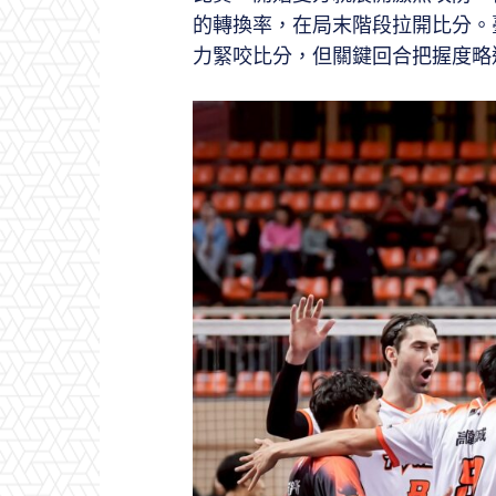
的轉換率，在局末階段拉開比分。
力緊咬比分，但關鍵回合把握度略遜一