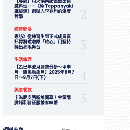
【專訪】用火候與記憶煎出情
感料理——《極 Teppanyaki
鐵板燒》創辦人李兆均的溫度
哲學
體育部落
專訪》從練習生到正式成員富
邦悍將啦啦隊「維心」用堅持
舞出亮眼舞台
生活命理
【乙巳年流月運勢分析～甲申
月．驛馬動象月】2025年8月7
日～9月7日(下)
美食餐飲
卡滋脆皮豬新址開幕！金黃酥
脆烤乳豬征服饕客味蕾
相關主題
More