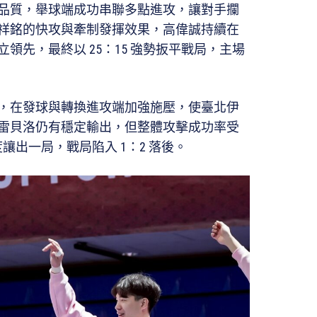
品質，舉球端成功串聯多點進攻，讓對手攔
祥銘的快攻與牽制發揮效果，高偉誠持續在
領先，最終以 25：15 強勢扳平戰局，主場
，在發球與轉換進攻端加強施壓，使臺北伊
雷貝洛仍有穩定輸出，但整體攻擊成功率受
度讓出一局，戰局陷入 1：2 落後。