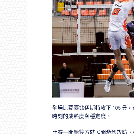
全場比賽臺北伊斯特攻下 105 
時刻的成熟度與穩定度。
比賽一開始雙方就展開激烈攻防，