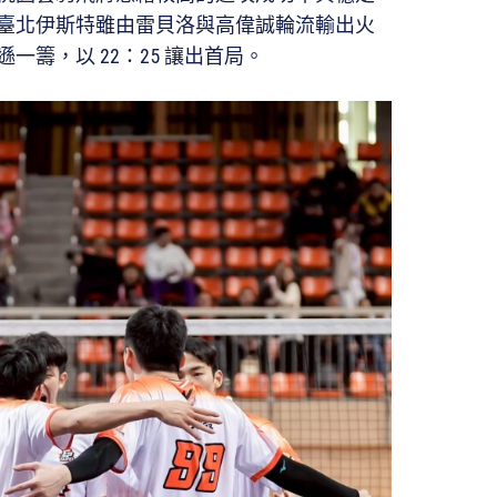
臺北伊斯特雖由雷貝洛與高偉誠輪流輸出火
籌，以 22：25 讓出首局。