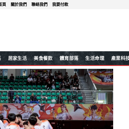
首頁
關於我們
聯絡我們
我要付款
落
居家生活
美食餐飲
體育部落
生活命理
產業科