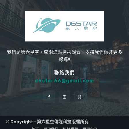
我們是第六星空，感謝您點進來觀看，支持我們做好更多
報導!!
聯絡我們
d6star66@gmail.com
© Copyright - 第六星空傳媒科技版權所有