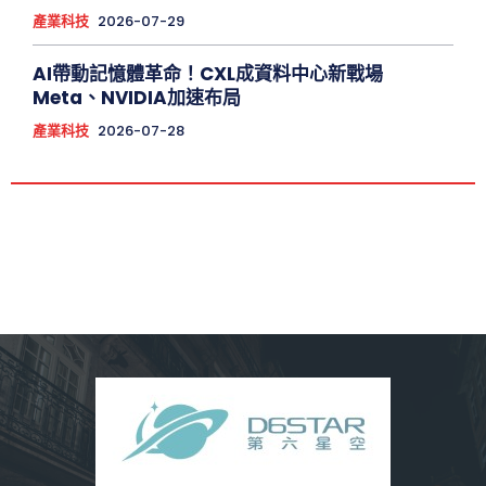
產業科技
2026-07-29
AI帶動記憶體革命！CXL成資料中心新戰場
Meta、NVIDIA加速布局
產業科技
2026-07-28