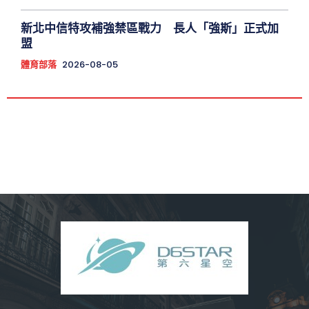
新北中信特攻補強禁區戰力 長人「強斯」正式加
盟
體育部落
2026-08-05