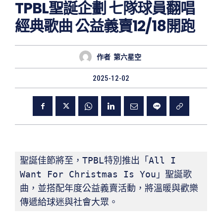
TPBL聖誕企劃 七隊球員翻唱
經典歌曲 公益義賣12/18開跑
作者
第六星空
2025-12-02
聖誕佳節將至，TPBL特別推出「All I 
Want For Christmas Is You」聖誕歌
曲，並搭配年度公益義賣活動，將溫暖與歡樂
傳遞給球迷與社會大眾。