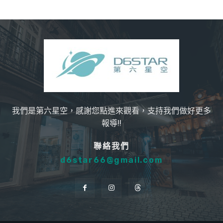
我們是第六星空，感謝您點進來觀看，支持我們做好更多
報導!!
聯絡我們
d6star66@gmail.com