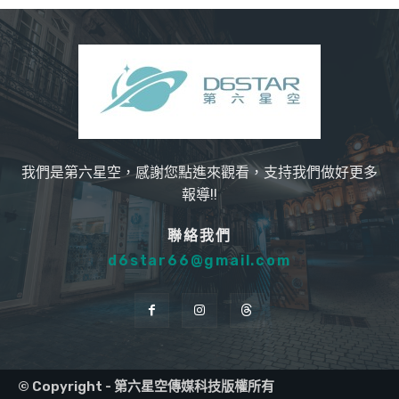
我們是第六星空，感謝您點進來觀看，支持我們做好更多
報導!!
聯絡我們
d6star66@gmail.com
© Copyright - 第六星空傳媒科技版權所有