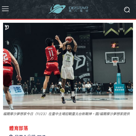
福爾摩沙夢想家今日（11/23）在臺中主場迎戰臺北台新戰神。圖/福爾摩沙夢想家提供
體育部落