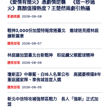
《愛情有煙火》憑劇情逆襲 《這一秒過
火》靠顏值撐熱度？王楚然兩劇引熱議
影劇推薦
2026-08-08
戰神3,000份加盟特報席捲臺北 邀球迷見證林庭
謙新篇章
體育部落
2026-08-07
林庭謙加盟臺北台新戰神 盼延續父親籃球精神
體育部落
2026-08-06
瓊斯盃》中華藍、白16人名單公布 高國豪暌違8年
重返國家隊、車侑城首度入選
體育部落
2026-08-05
新北中信特攻補強禁區戰力 長人「強斯」正式加
盟