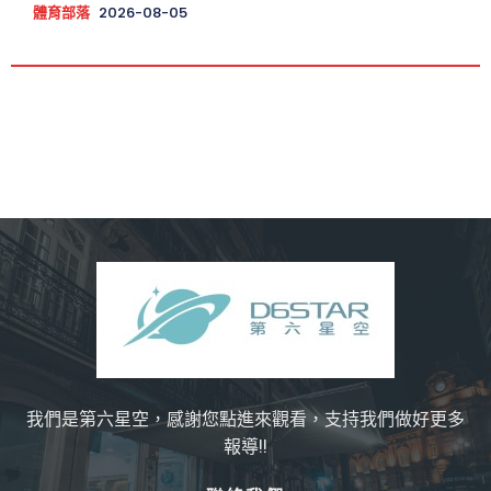
體育部落
2026-08-05
我們是第六星空，感謝您點進來觀看，支持我們做好更多
報導!!