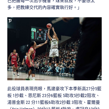
己把握每一次出手機會，球來就投，不要想太
多，把教練交代的內容確實執行好。」
此役球員表現亮眼，馬建豪攻下本季新高27分5籃
板 1抄截、恩尼斯 23分6籃板 5助攻5抄截2阻攻、
湯普金斯 22 分11籃板6助攻2抄截 3阻攻、霍爾曼