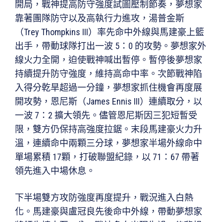
開局，戰神提高防守強度試圖壓制節奏，夢想家
靠著團隊防守以及高執行力進攻，湯普金斯
（Trey Thompkins III）率先命中外線與馬建豪上籃
出手，帶動球隊打出一波 5：0 的攻勢。夢想家外
線火力全開，迫使戰神喊出暫停。暫停後夢想家
持續提升防守強度，維持高命中率。次節戰神陷
入得分乾旱超過一分鐘，夢想家抓住機會再度展
開攻勢，恩尼斯（James Ennis III）連續取分，以
一波 7：2 擴大領先。儘管恩尼斯因三犯短暫受
限，雙方仍保持高強度拉鋸。末段馬建豪火力升
溫，連續命中兩顆三分球，夢想家半場外線命中
單場累積 17顆，打破聯盟紀錄，以 71：67 帶著
領先進入中場休息。
下半場雙方攻防強度再度提升，戰況進入白熱
化。馬建豪與盧冠良先後命中外線，帶動夢想家