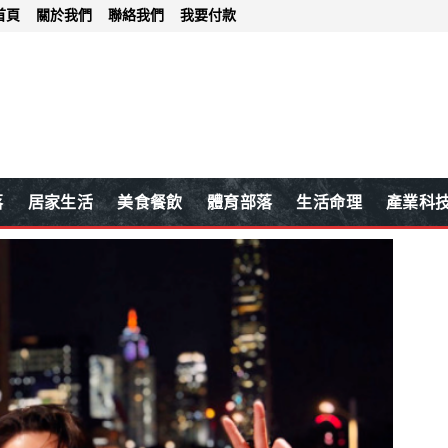
首頁
關於我們
聯絡我們
我要付款
落
居家生活
美食餐飲
體育部落
生活命理
產業科