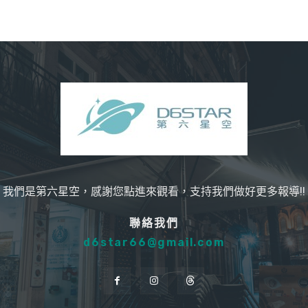
我們是第六星空，感謝您點進來觀看，支持我們做好更多報導!!
聯絡我們
d6star66@gmail.com