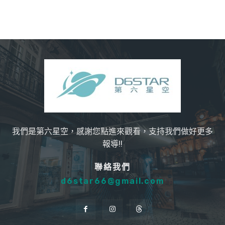
我們是第六星空，感謝您點進來觀看，支持我們做好更多
報導!!
聯絡我們
d6star66@gmail.com