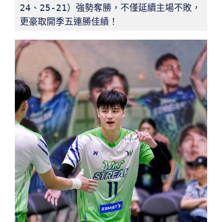
24、25-21）強勢奪勝，不僅延續主場不敗，
更豪取開季五連勝佳績！