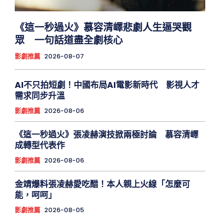
《這一秒過火》慕容清嶧悲劇人生逼哭觀
眾 一句話道盡全劇核心
影劇推薦
2026-08-07
AI不只拍短劇！中國布局AI電影新時代 影視人才
需求同步升溫
影劇推薦
2026-08-06
《這一秒過火》張凌赫演技掀兩極討論 慕容清嶧
成轉型代表作
影劇推薦
2026-08-06
金靖爆料張凌赫愛吃醋！本人親上火線「怎麼可
能，呵呵」
影劇推薦
2026-08-05