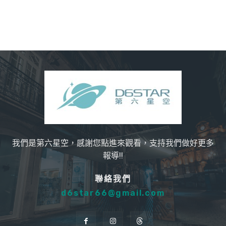
我們是第六星空，感謝您點進來觀看，支持我們做好更多
報導!!
聯絡我們
d6star66@gmail.com