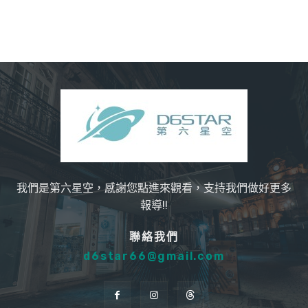
我們是第六星空，感謝您點進來觀看，支持我們做好更多
報導!!
聯絡我們
d6star66@gmail.com