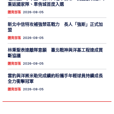
重返國家隊、車侑城首度入選
體育部落
2026-08-05
新北中信特攻補強禁區戰力 長人「強斯」正式加
盟
體育部落
2026-08-05
林秉聖表達離隊意願 臺北戰神與洋基工程達成買
斷協議
體育部落
2026-08-05
雲豹與洋將米勒完成續約盼攜手年輕球員持續成長
全力衝擊冠軍
體育部落
2026-08-05