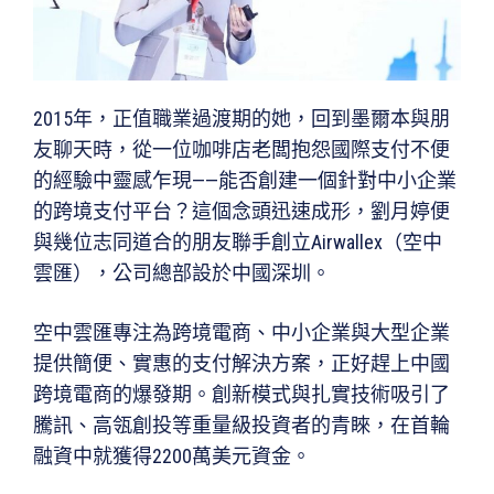
2015年，正值職業過渡期的她，回到墨爾本與朋
友聊天時，從一位咖啡店老闆抱怨國際支付不便
的經驗中靈感乍現——能否創建一個針對中小企業
的跨境支付平台？這個念頭迅速成形，劉月婷便
與幾位志同道合的朋友聯手創立Airwallex（空中
雲匯），公司總部設於中國深圳。
空中雲匯專注為跨境電商、中小企業與大型企業
提供簡便、實惠的支付解決方案，正好趕上中國
跨境電商的爆發期。創新模式與扎實技術吸引了
騰訊、高瓴創投等重量級投資者的青睞，在首輪
融資中就獲得2200萬美元資金。