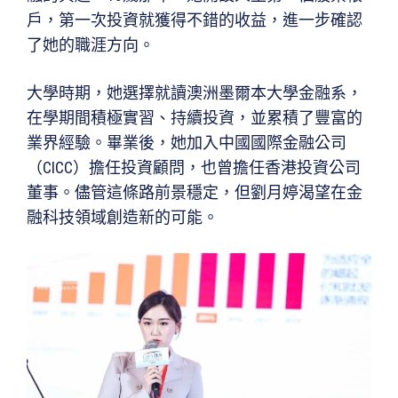
戶，第一次投資就獲得不錯的收益，進一步確認
了她的職涯方向。
大學時期，她選擇就讀澳洲墨爾本大學金融系，
在學期間積極實習、持續投資，並累積了豐富的
業界經驗。畢業後，她加入中國國際金融公司
（CICC）擔任投資顧問，也曾擔任香港投資公司
董事。儘管這條路前景穩定，但劉月婷渴望在金
融科技領域創造新的可能。