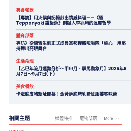
美食餐飲
【專訪】用火候與記憶煎出情感料理——《極
Teppanyaki 鐵板燒》創辦人李兆均的溫度哲學
體育部落
專訪》從練習生到正式成員富邦悍將啦啦隊「維心」用堅
持舞出亮眼舞台
生活命理
【乙巳年流月運勢分析～甲申月．驛馬動象月】2025年8
月7日～9月7日(下)
美食餐飲
卡滋脆皮豬新址開幕！金黃酥脆烤乳豬征服饕客味蕾
相關主題
媒體特推
寵物部落
More