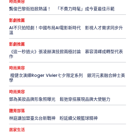
時尚美容
龔俊巴黎街拍掀熱議！ 「不費力時髦」成今夏最佳示範
影劇推薦
AI不只拍短劇！中國布局AI電影新時代 影視人才需求同步升
溫
影劇推薦
《這一秒過火》張凌赫演技掀兩極討論 慕容清嶧成轉型代表
作
時尚美容
檀健次演繹Roger Vivier七夕限定系列 銀河元素融合紳士美
學
時尚美容
鄧為美妝品牌形象照曝光 鬆弛穿搭展現品牌大使魅力
體育部落
林庭謙加盟臺北台新戰神 盼延續父親籃球精神
居家生活