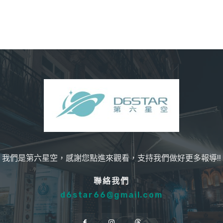
我們是第六星空，感謝您點進來觀看，支持我們做好更多報導!!
聯絡我們
d6star66@gmail.com