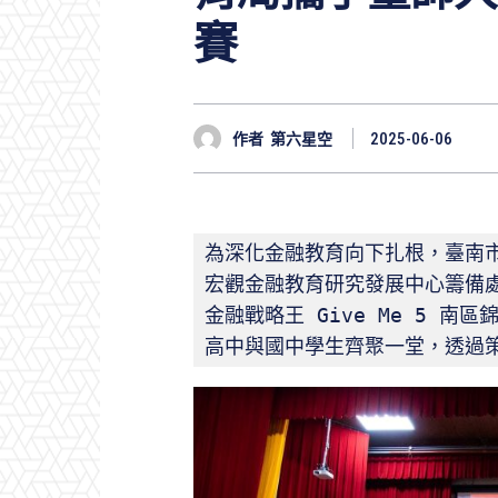
賽
作者
第六星空
2025-06-06
為深化金融教育向下扎根，臺南
宏觀金融教育研究發展中心籌備處攜
金融戰略王 Give Me 5 南
高中與國中學生齊聚一堂，透過