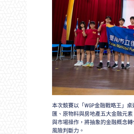
本次競賽以「WGP金融戰略王」
匯、原物料與房地產五大金融元素
與市場操作，將抽象的金融概念轉
風險判斷力。