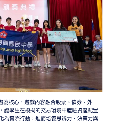
桌遊為核心，遊戲內容融合股票、債券、外
，讓學生在模擬的交易環境中體驗資產配置
化為實際行動，進而培養思辨力、決策力與