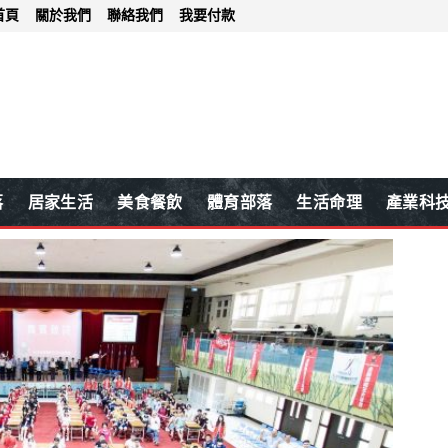
首頁
關於我們
聯絡我們
我要付款
落
居家生活
美食餐飲
體育部落
生活命理
產業科