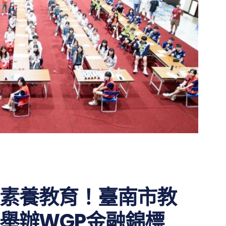
素養教育！臺南市教
舉辦WGP金融錦標