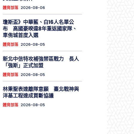
體育部落
2026-08-06
瓊斯盃》中華藍、白16人名單公
布 高國豪暌違8年重返國家隊、
車侑城首度入選
體育部落
2026-08-05
新北中信特攻補強禁區戰力 長人
「強斯」正式加盟
體育部落
2026-08-05
林秉聖表達離隊意願 臺北戰神與
洋基工程達成買斷協議
體育部落
2026-08-05