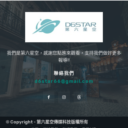
我們是第六星空，感謝您點進來觀看，支持我們做好更多
報導!!
聯絡我們
d6star66@gmail.com
© Copyright - 第六星空傳媒科技版權所有